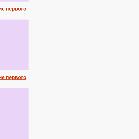
ие первого
ие первого