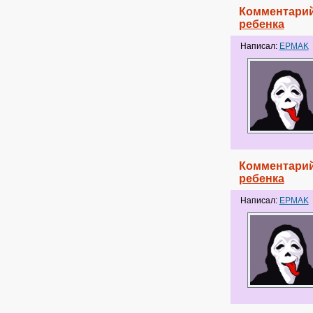
Комментарий
ребенка
Написал:
EPMAK
Комментарий
ребенка
Написал:
EPMAK