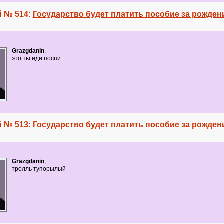
 № 514:
Государство будет платить пособие за рожден
Grazgdanin
,
это ты иди поспи
 № 513:
Государство будет платить пособие за рожден
Grazgdanin
,
тролль тупорылый