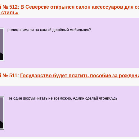
 № 512:
В Северске открылся салон аксессуаров для 
 стиль»
ролик снимали на самый дешёвый мобильник?
 № 511:
Государство будет платить пособие за рожден
Не один форум читать не возможно. Админ сделай чтонибудь