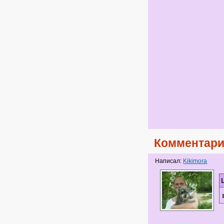
Комментари
Написал:
Kikimora