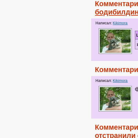
Комментари
бодибилдин
Написал:
Kikimora
Комментари
Написал:
Kikimora
ф
Комментари
отстранили 