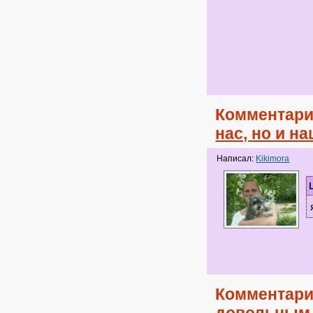
Комментари
нас, но и н
Написал:
Kikimora
Комментари