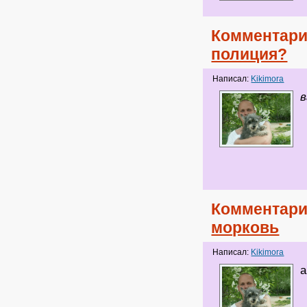
Комментари
полиция?
Написал:
Kikimora
Комментари
морковь
Написал:
Kikimora
а