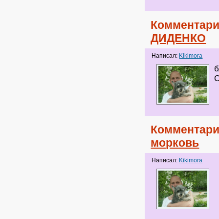
Комментари
ДИДЕНКО
Написал:
Kikimora
б
Комментари
морковь
Написал:
Kikimora