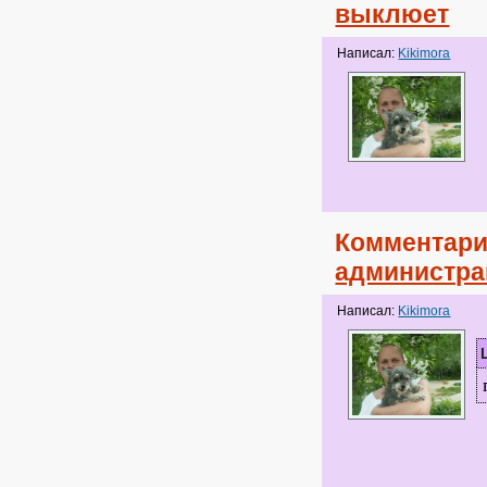
выклюет
Написал:
Kikimora
Комментари
администра
Написал:
Kikimora