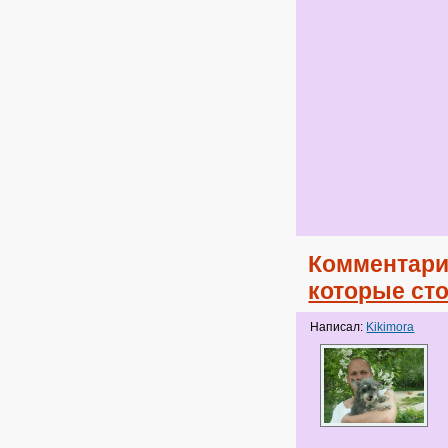
Комментари
которые сто
Написал:
Kikimora