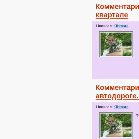
Комментари
квартале
Написал:
Kikimora
Комментари
автодороге.
Написал:
Kikimora