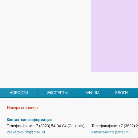
НОВОСТИ
ЭКСПЕРТЫ
АФИША
БЛОГИ
Наверх страницы ↑
Контактная информация
Телефон/факс: +7 (3823) 54-04-04 (Северск)
Телефон/факс: +7 (3822) 2
vseverskeinfo@mail.ru
vseverskeinfo@mail.ru