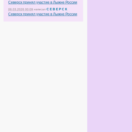
Северск принял участие в Лыжне России
С Е В Е Р С К
06.03.2026 00:09
написал
Северск принял участие в Лыжне России