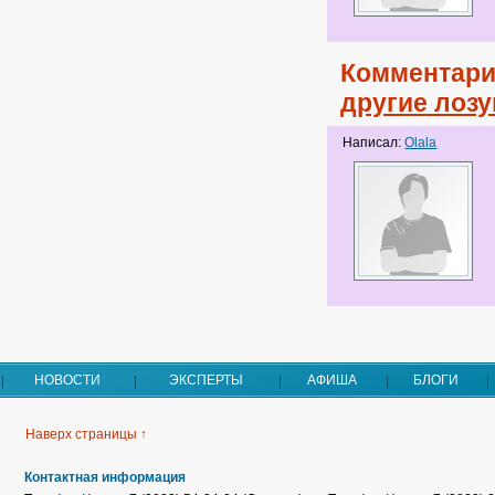
Комментари
другие лозу
Написал:
Olala
НОВОСТИ
ЭКСПЕРТЫ
АФИША
БЛОГИ
Наверх страницы ↑
Контактная информация