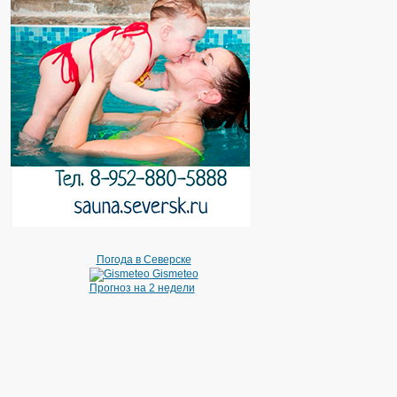
Погода в Северске
Gismeteo
Прогноз на 2 недели