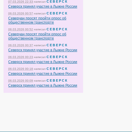
С Е В Е Р С К
07.03.2026 22:33
написал
Северск принял участие в Лыжне России
С Е В Е Р С К
06.03.2026 00:57
написал
Северчан просят пройти опрос об
общественном транспорте
С Е В Е Р С К
06.03.2026 00:52
написал
Северчан просят пройти опрос об
общественном транспорте
С Е В Е Р С К
06.03.2026 00:37
написал
Северск принял участие в Лыжне России
С Е В Е Р С К
06.03.2026 00:23
написал
Северск принял участие в Лыжне России
С Е В Е Р С К
06.03.2026 00:18
написал
Северск принял участие в Лыжне России
С Е В Е Р С К
06.03.2026 00:09
написал
Северск принял участие в Лыжне России