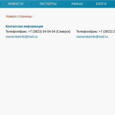
НОВОСТИ
ЭКСПЕРТЫ
АФИША
БЛОГИ
Наверх страницы ↑
Контактная информация
Телефон/факс: +7 (3823) 54-04-04 (Северск)
Телефон/факс: +7 (3822) 2
vseverskeinfo@mail.ru
vseverskeinfo@mail.ru