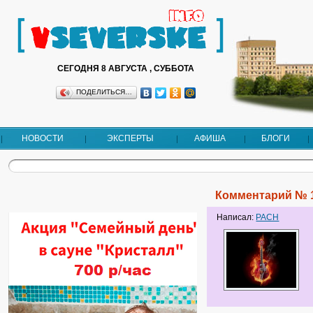
СЕГОДНЯ 8 АВГУСТА , СУББОТА
ПОДЕЛИТЬСЯ…
НОВОСТИ
ЭКСПЕРТЫ
АФИША
БЛОГИ
Комментарий № 
Написал:
PACH