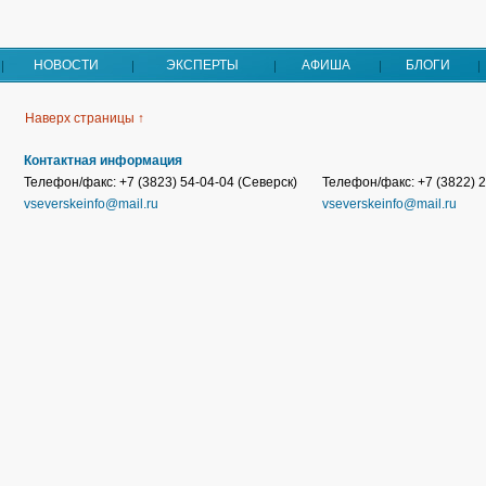
НОВОСТИ
ЭКСПЕРТЫ
АФИША
БЛОГИ
Наверх страницы ↑
Контактная информация
Телефон/факс: +7 (3823) 54-04-04 (Северск)
Телефон/факс: +7 (3822) 2
vseverskeinfo@mail.ru
vseverskeinfo@mail.ru