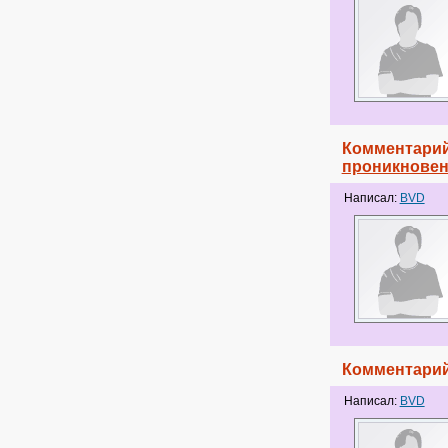
Комментарий
проникновен
Написал:
BVD
Комментарий
Написал:
BVD