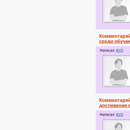
Комментарий
среди обуча
Написал:
BVD
Комментарий
достижения 
Написал:
BVD