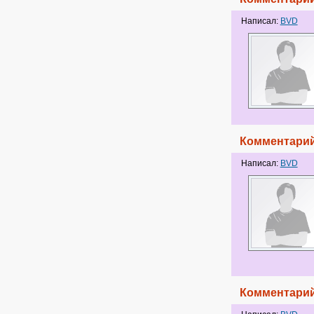
Написал:
BVD
Комментарий
Написал:
BVD
Комментарий