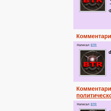
Комментари
Написал:
BTR
Комментари
политическ
Написал:
BTR