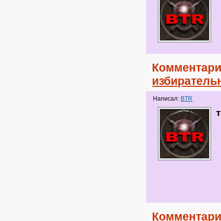
Комментари
избиратель
Написал:
BTR
Комментари