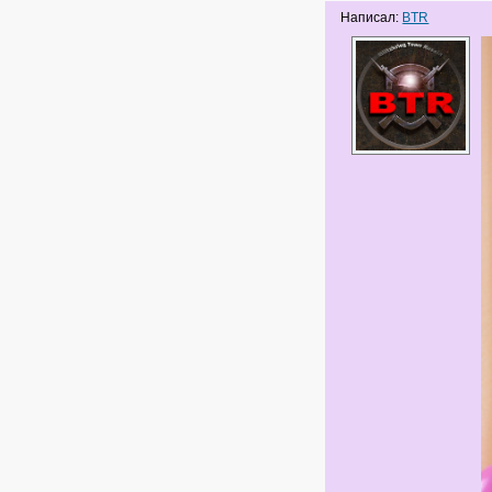
Написал:
BTR