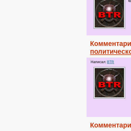
Комментари
политическ
Написал:
BTR
Комментари