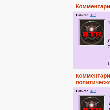
Комментари
Написал:
BTR
Комментари
политическ
Написал:
BTR