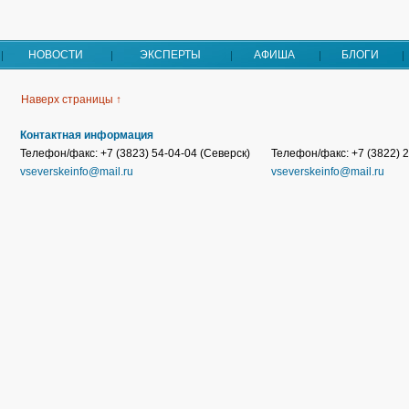
НОВОСТИ
ЭКСПЕРТЫ
АФИША
БЛОГИ
Наверх страницы ↑
Контактная информация
Телефон/факс: +7 (3823) 54-04-04 (Северск)
Телефон/факс: +7 (3822) 2
vseverskeinfo@mail.ru
vseverskeinfo@mail.ru