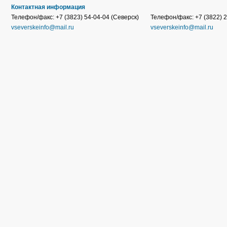
Контактная информация
Телефон/факс: +7 (3823) 54-04-04 (Северск)
Телефон/факс: +7 (3822) 2
vseverskeinfo@mail.ru
vseverskeinfo@mail.ru