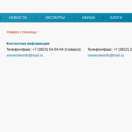
НОВОСТИ
ЭКСПЕРТЫ
АФИША
БЛОГИ
Наверх страницы ↑
Контактная информация
Телефон/факс: +7 (3823) 54-04-04 (Северск)
Телефон/факс: +7 (3822) 2
vseverskeinfo@mail.ru
vseverskeinfo@mail.ru