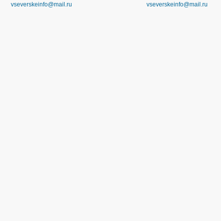
vseverskeinfo@mail.ru
vseverskeinfo@mail.ru