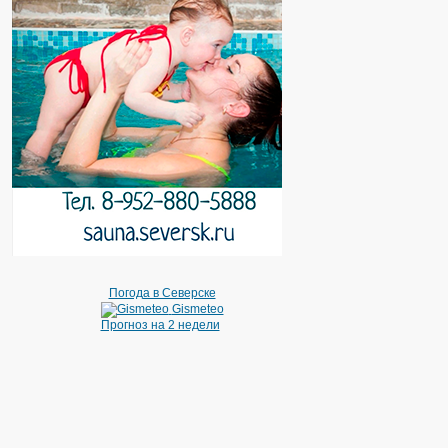
Погода в Северске
Gismeteo
Прогноз на 2 недели