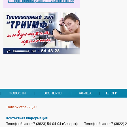
Северск принял участие в Лыжне России
НОВОСТИ
ЭКСПЕРТЫ
АФИША
БЛОГИ
Наверх страницы ↑
Контактная информация
Телефон/факс: +7 (3823) 54-04-04 (Северск)
Телефон/факс: +7 (3822) 2