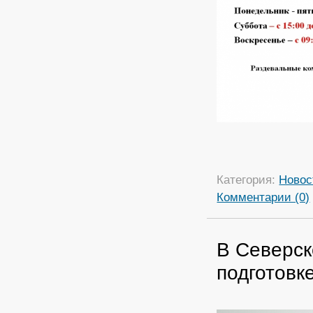
Категория:
Новос
Комментарии (0)
В Северск
подготовк