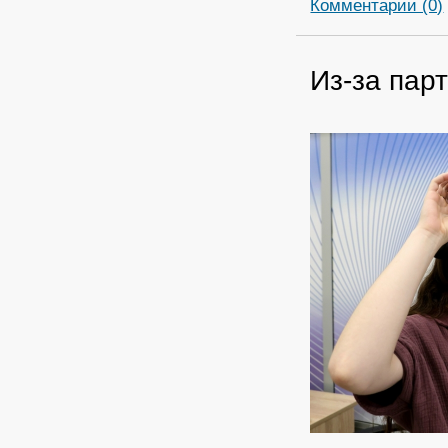
Комментарии (0)
Из-за пар