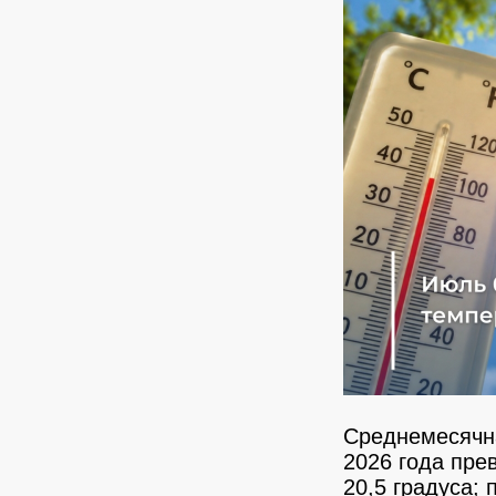
Среднемесячна
2026 года пре
20,5 градуса;