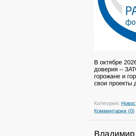
В октябре 202
доверия – ЗАТ
горожане и го
свои проекты 
Категория:
Новос
Комментарии (0)
Владимир 