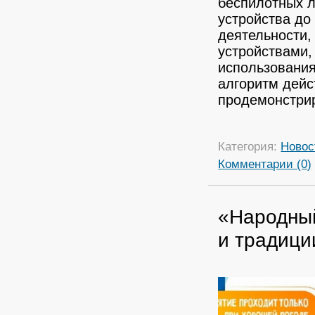
беспилотных л
устройства до
деятельности,
устройствами,
использования
алгоритм дейс
продемонстри
Категория:
Новос
Комментарии (0)
«Народный
и традици