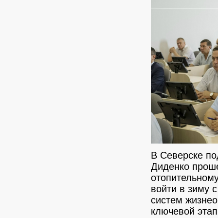
В Северске по
Диденко проше
отопительному
войти в зиму 
систем жизнео
ключевой этап