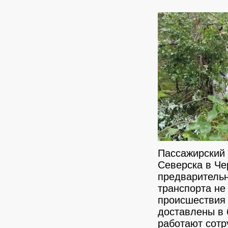
Пассажирский 
Северска в Че
предварительн
транспорта не
происшествия 
доставлены в 
работают сотр