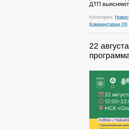
ДТП выясняют
Категория:
Новос
Комментарии (0)
22 август
программ