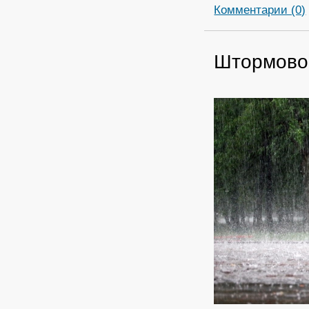
Комментарии (0)
Штормово