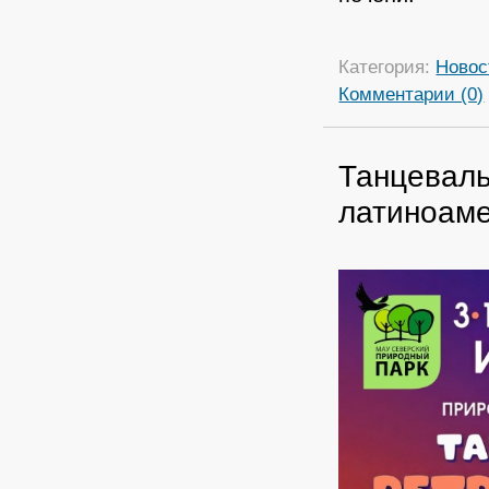
Категория:
Новос
Комментарии (0)
Танцеваль
латиноам