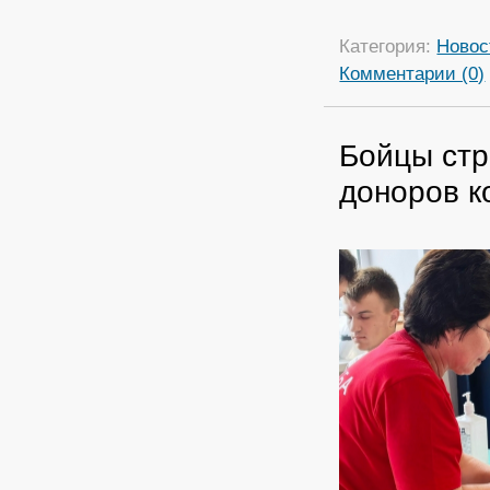
Категория:
Новос
Комментарии (0)
Бойцы стр
доноров к