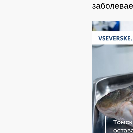
заболевае