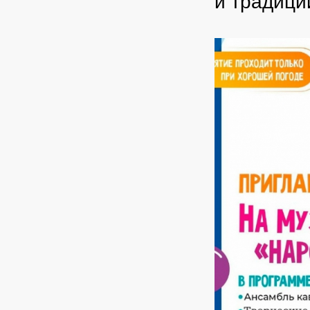
и традици