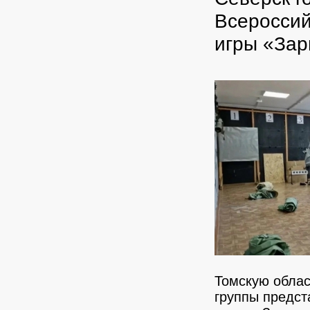
Всероссий
игры «Зар
Томскую облас
группы предст