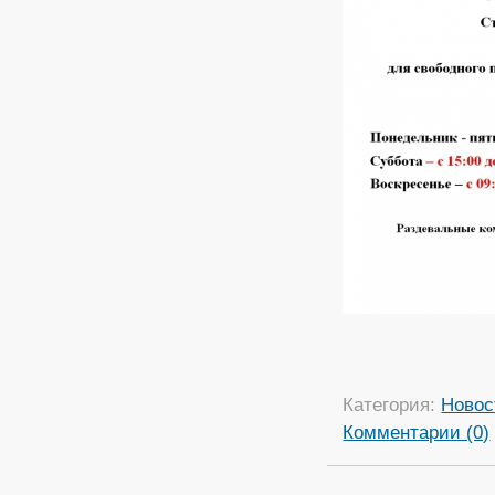
Категория:
Новос
Комментарии (0)