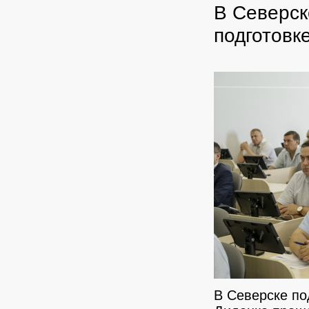
В Северск
подготовк
В Северске по