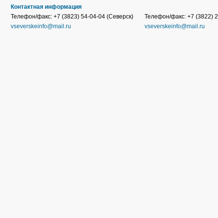
Контактная информация
Телефон/факс: +7 (3823) 54-04-04 (Северск)
Телефон/факс: +7 (3822) 2
vseverskeinfo@mail.ru
vseverskeinfo@mail.ru