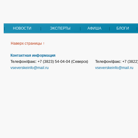
НОВОСТИ
ЭКСПЕРТЫ
АФИША
БЛОГИ
Наверх страницы ↑
Контактная информация
Телефон/факс: +7 (3823) 54-04-04 (Северск)
Телефон/факс: +7 (3822)
vseverskeinfo@mail.ru
vseverskeinfo@mail.ru