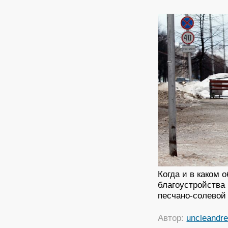
Когда и в каком
благоустройства
песчано-солевой
Автор:
uncleandr