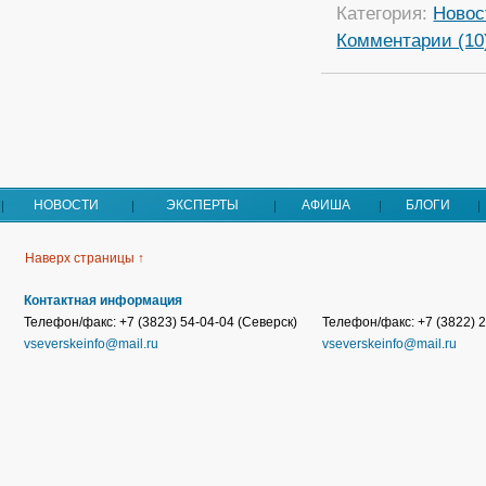
Категория:
Новос
Комментарии (10
НОВОСТИ
ЭКСПЕРТЫ
АФИША
БЛОГИ
Наверх страницы ↑
Контактная информация
Телефон/факс: +7 (3823) 54-04-04 (Северск)
Телефон/факс: +7 (3822) 2
vseverskeinfo@mail.ru
vseverskeinfo@mail.ru