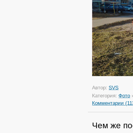
Автор:
SVS
Категория:
Фото
Комментарии (11
Чем же по