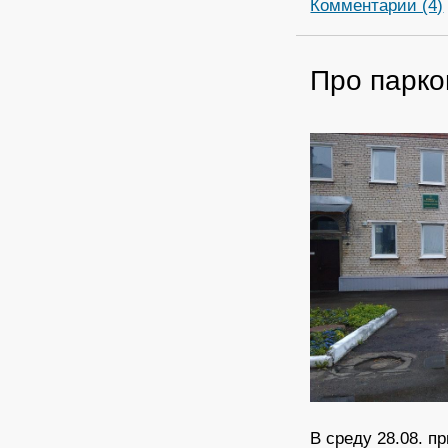
Комментарии (4)
Про парков
В среду 28.08. 