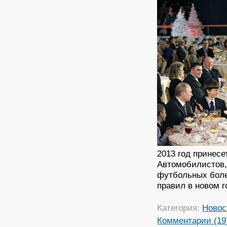
2013 год принесе
Автомобилистов,
футбольных боле
правил в новом г
Категория:
Новос
Комментарии (19