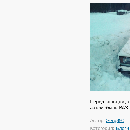
Перед кольцом, 
автомобиль ВАЗ.
Автор:
Serg890
Категория:
Блоги