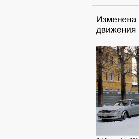
Изменена 
движения 