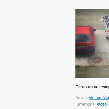
Парковка по севе
Автор:
vk.com/vs
Категория:
Фото