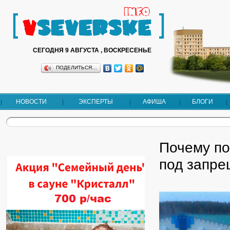
СЕГОДНЯ 9 АВГУСТА , ВОСКРЕСЕНЬЕ
ПОДЕЛИТЬСЯ…
НОВОСТИ
ЭКСПЕРТЫ
АФИША
БЛОГИ
Почему по
под запре