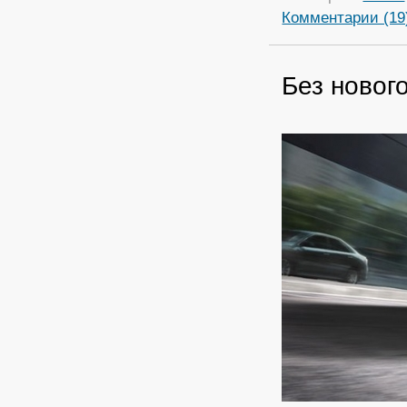
Комментарии (19
Без новог