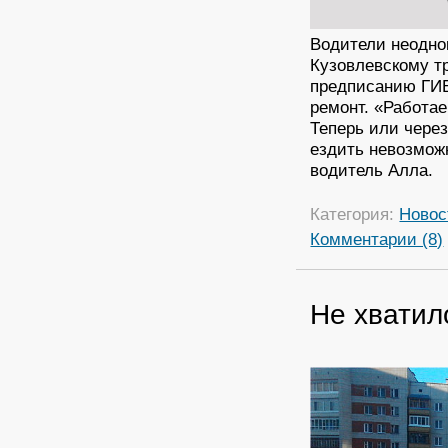
Водители неодно
Кузовлевскому тр
предписанию ГИБ
ремонт. «Работае
Теперь или через
ездить невозмож
водитель Алла.
Категория:
Новос
Комментарии (8)
Не хватил