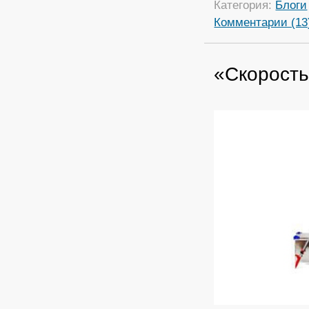
Категория:
Блоги
Комментарии (13
«Скорость