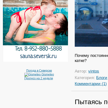
Почему постоянн
катке?
Автор:
vintos
Погода в Северске
Gismeteo
Категория:
Блоги
Прогноз на 2 недели
Комментарии (1)
Пытаясь п