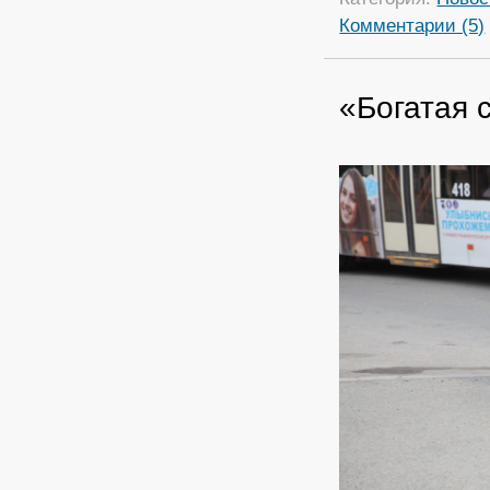
Комментарии (5)
«Богатая 