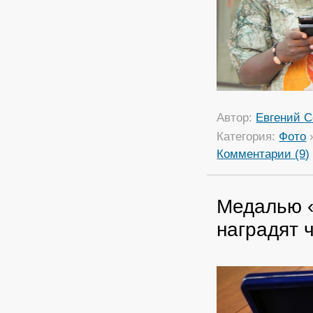
Автор:
Евгений С
Категория:
Фото
Комментарии (9)
Медалью «
наградят 