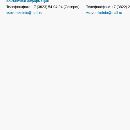
Контактная информация
Телефон/факс: +7 (3823) 54-04-04 (Северск)
Телефон/факс: +7 (3822) 2
vseverskeinfo@mail.ru
vseverskeinfo@mail.ru