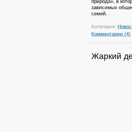
природа», в кото
зависимых общес
семей.
Категория:
Новос
Комментарии (4)
Жаркий де