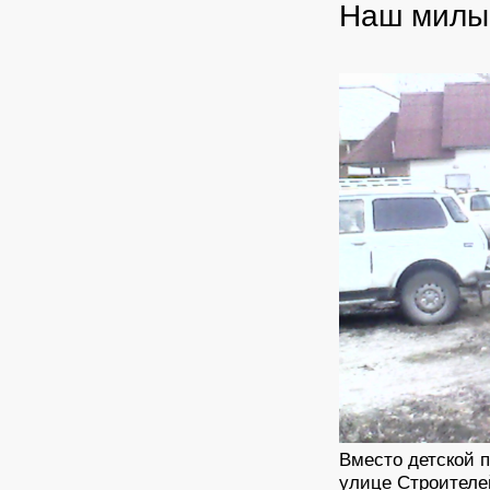
Наш милы
Вместо детской 
улице Строителей