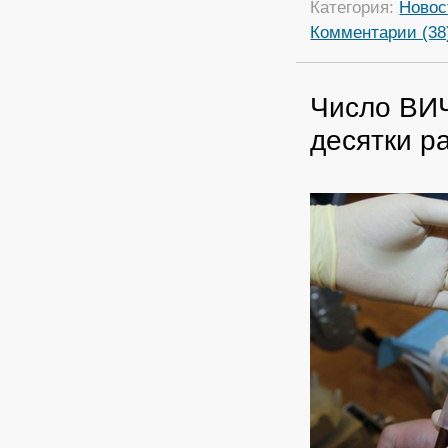
Категория:
Новос
Комментарии (38
Число ВИ
десятки р