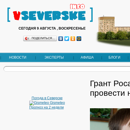
СЕГОДНЯ 9 АВГУСТА , ВОСКРЕСЕНЬЕ
ПОДЕЛИТЬСЯ…
НОВОСТИ
ЭКСПЕРТЫ
АФИША
БЛОГИ
Грант Рос
провести 
Погода в Северске
Gismeteo
Прогноз на 2 недели