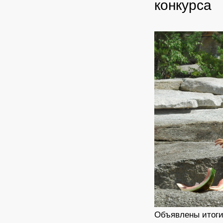
конкурса
Объявлены итоги