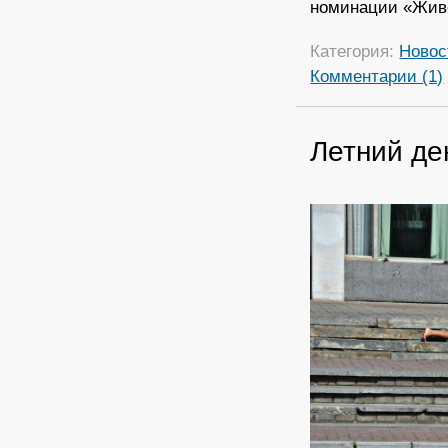
номинации «Живо
Категория:
Новос
Комментарии (1)
Летний де