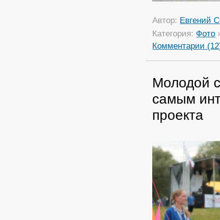
Автор:
Евгений С
Категория:
Фото
Комментарии (12
Молодой с
самым инт
проекта