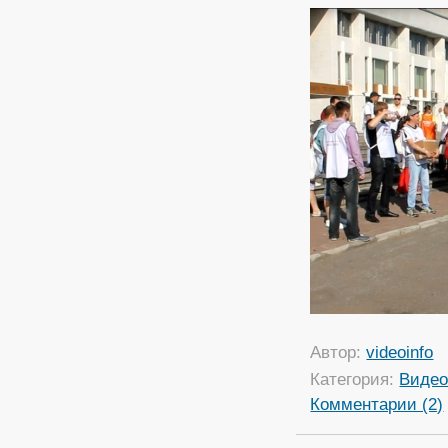
Автор:
videoinfo
Категория:
Виде
Комментарии (2)