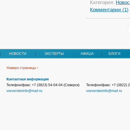
Категория:
Новос
Комментарии (1)
НОВОСТИ
ЭКСПЕРТЫ
АФИША
БЛОГИ
Наверх страницы ↑
Контактная информация
Телефон/факс: +7 (3823) 54-04-04 (Северск)
Телефон/факс: +7 (3822) 2
vseverskeinfo@mail.ru
vseverskeinfo@mail.ru