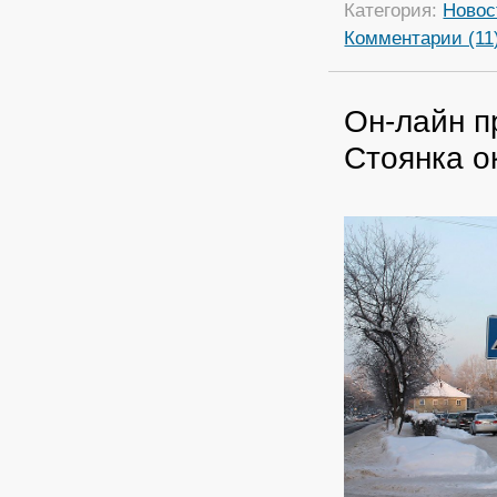
Категория:
Новос
Комментарии (11
Он-лайн п
Стоянка о