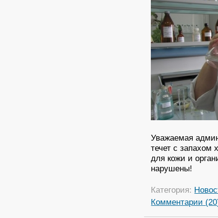
Уважаемая админ
течет с запахом 
для кожи и орган
нарушены!
Категория:
Новос
Комментарии (20