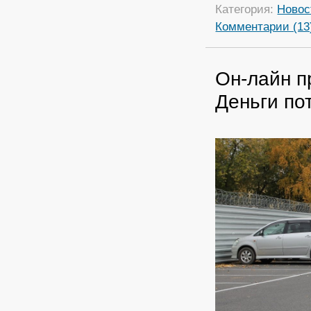
Категория:
Новос
Комментарии (13
Он-лайн п
Деньги по