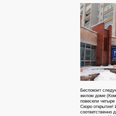
Беспокоит следу
жилом доме (Ком
повесели четыре 
Скоро открытие! 
соответственно д