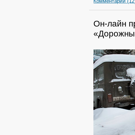
Комментарии (12
Он-лайн п
«Дорожны