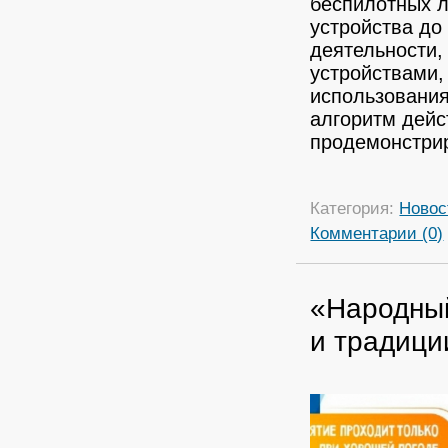
беспилотных л
устройства до
деятельности,
устройствами,
использования
алгоритм дейс
продемонстри
Категория:
Новос
Комментарии (0)
«Народный
и традици