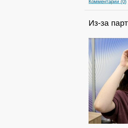
Комментарии (0)
Из-за пар