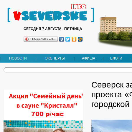
СЕГОДНЯ 7 АВГУСТА , ПЯТНИЦА
ПОДЕЛИТЬСЯ…
НОВОСТИ
ЭКСПЕРТЫ
АФИША
БЛОГИ
Северск з
проекта 
городской