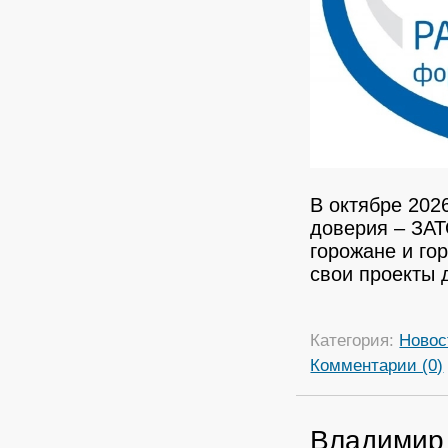
В октябре 202
доверия – ЗАТ
горожане и го
свои проекты 
Категория:
Новос
Комментарии (0)
Владимир 