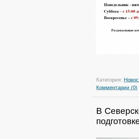
Категория:
Новос
Комментарии (0)
В Северск
подготовк