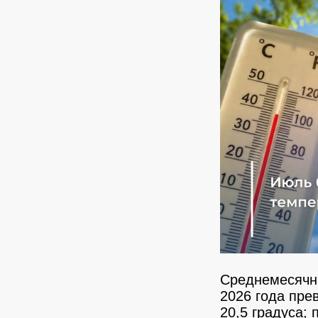
Среднемесячна
2026 года пре
20,5 градуса;