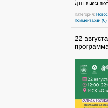
ДТП выясняют
Категория:
Новос
Комментарии (0)
22 август
программ