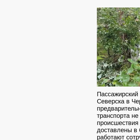
Пассажирский 
Северска в Че
предварительн
транспорта не
происшествия 
доставлены в 
работают сотр