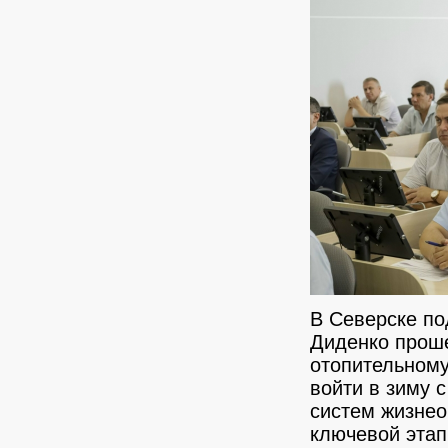
В Северске по
Диденко проше
отопительному
войти в зиму 
систем жизнео
ключевой этап