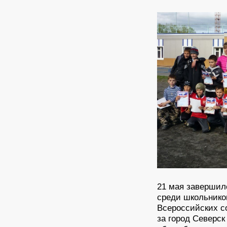
21 мая завершил
среди школьнико
Всероссийских с
за город Северск