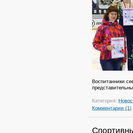
Воспитанники с
представительны
Категория:
Новос
Комментарии (1)
Спортивн