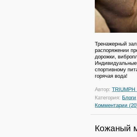
Тренажерный зал
распоряжении пр
дорожки, виброп
Индивидуальные 
спортивному пит
горячая вода!
Автор:
TRIUMPH
Категория:
Блоги
Комментарии (20
Кожаный 