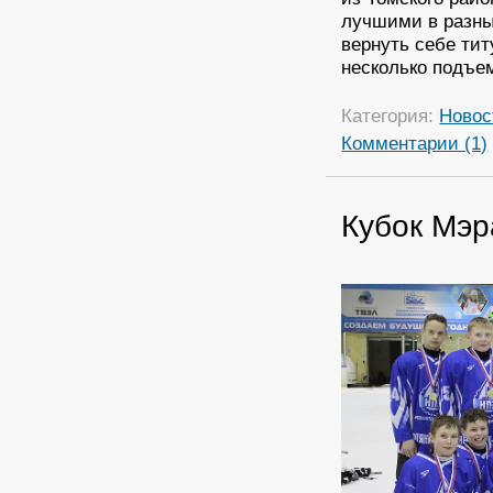
лучшими в разных
вернуть себе ти
несколько подъе
Категория:
Новос
Комментарии (1)
Кубок Мэр