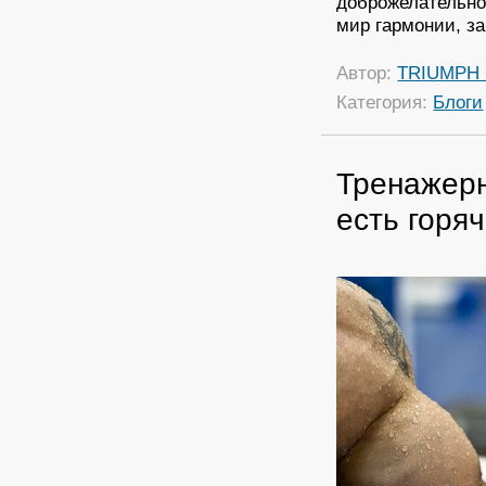
доброжелательно
мир гармонии, за
Автор:
TRIUMPH
Категория:
Блоги
Тренажерн
есть горяч