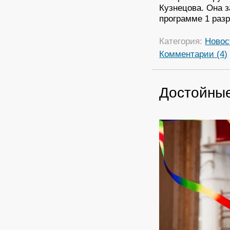
Кузнецова. Она 
программе 1 разр
Категория:
Новос
Комментарии (4)
Достойные