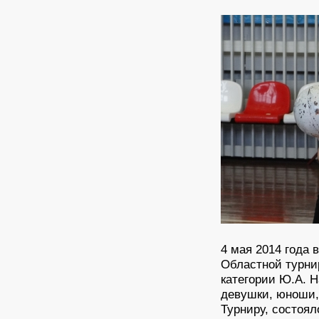
4 мая 2014 года 
Областной турни
категории Ю.А. Н
девушки, юноши,
Турниру, состоял