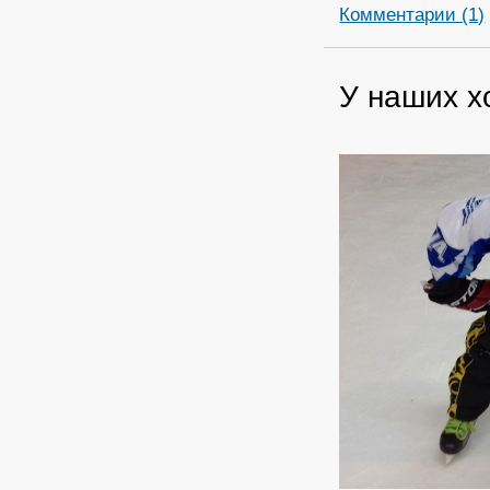
Комментарии (1)
У наших х