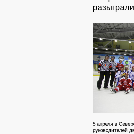
разыграли
5 апреля в Севе
руководителей д