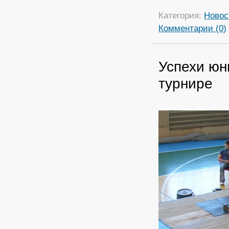
Категория:
Новос
Комментарии (0)
Успехи юн
турнире