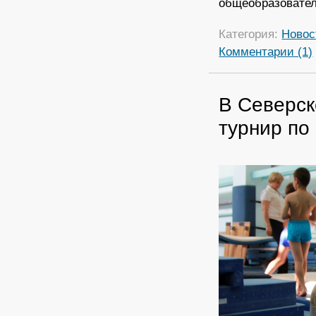
общеобразовате
Категория:
Новос
Комментарии (1)
В Северск
турнир по