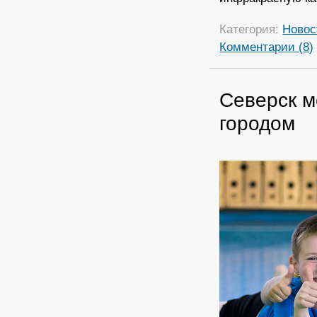
Категория:
Новос
Комментарии (8)
Северск м
городом