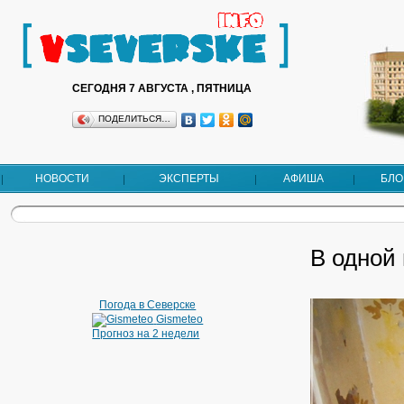
СЕГОДНЯ 7 АВГУСТА , ПЯТНИЦА
ПОДЕЛИТЬСЯ…
НОВОСТИ
ЭКСПЕРТЫ
АФИША
БЛО
В одной 
Погода в Северске
Gismeteo
Прогноз на 2 недели