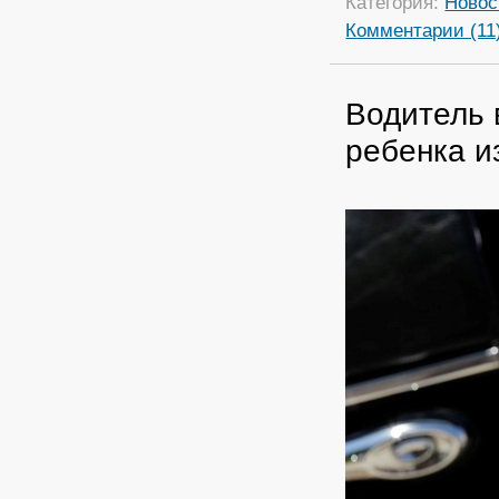
Категория:
Новос
Комментарии (11
Водитель 
ребенка и