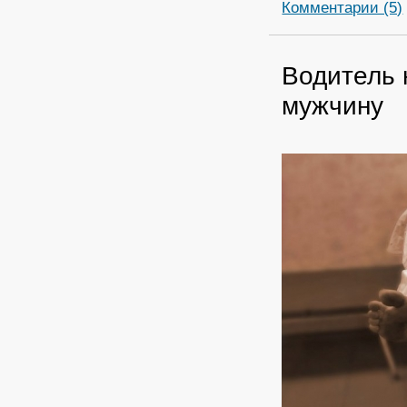
Комментарии (5)
Водитель 
мужчину