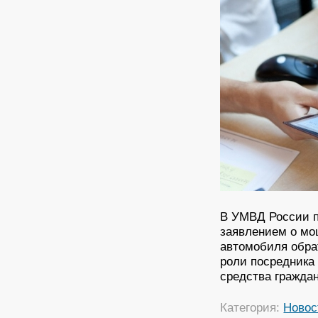
В УМВД России п
заявлением о мо
автомобиля обра
роли посредника
средства гражда
Категория:
Новос