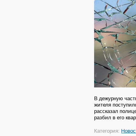
В дежурную част
жителя поступил
рассказал полице
разбил в его квар
Категория:
Новос