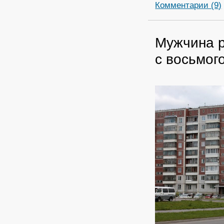
Комментарии (9)
Мужчина р
с восьмог