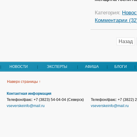
Категория:
Новос
Комментарии (32
Назад
НОВОСТИ
ЭКСПЕРТЫ
АФИША
БЛОГИ
Наверх страницы ↑
Контактная информация
Телефон/факс: +7 (3823) 54-04-04 (Северск)
Телефон/факс: +7 (3822) 2
vseverskeinfo@mail.ru
vseverskeinfo@mail.ru