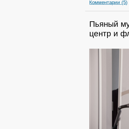
Комментарии (5)
Пьяный м
центр и ф