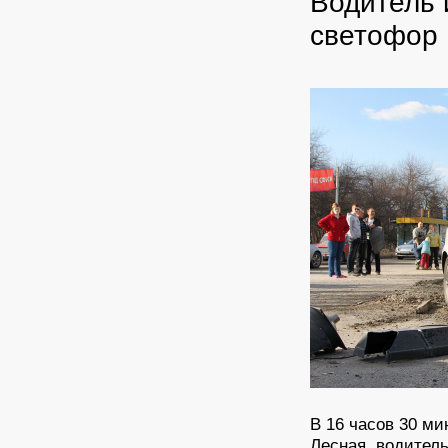
Водитель 
светофор
В 16 часов 30 ми
Лесная, водитель