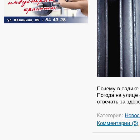
Почему в садике
Погода на улице 
отвечать за здор
Категория:
Новос
Комментарии (5)