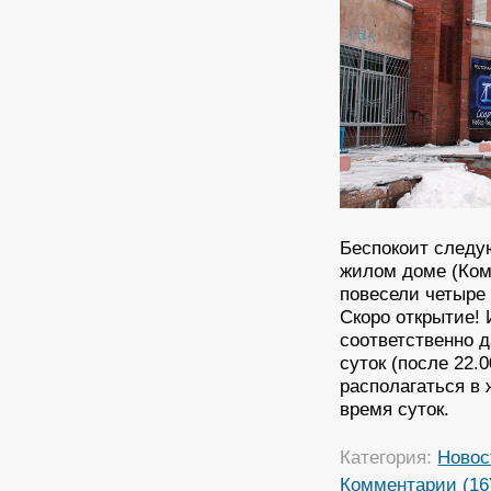
Беспокоит следу
жилом доме (Ком
повесели четыре 
Скоро открытие! 
соответственно д
суток (после 22.0
располагаться в 
время суток.
Категория:
Новос
Комментарии (16