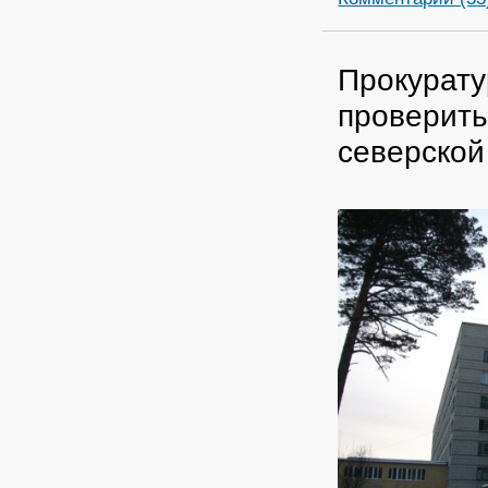
Прокурату
проверить
северской