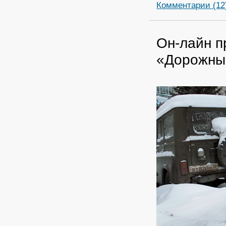
Комментарии (12
Он-лайн п
«Дорожны