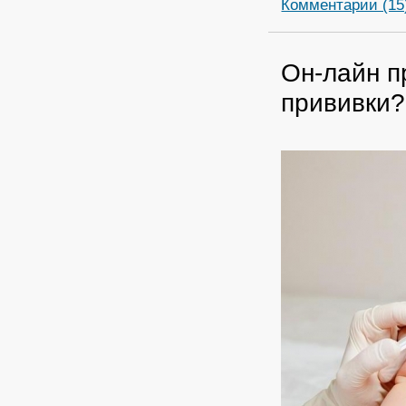
Комментарии (15
Он-лайн п
прививки?