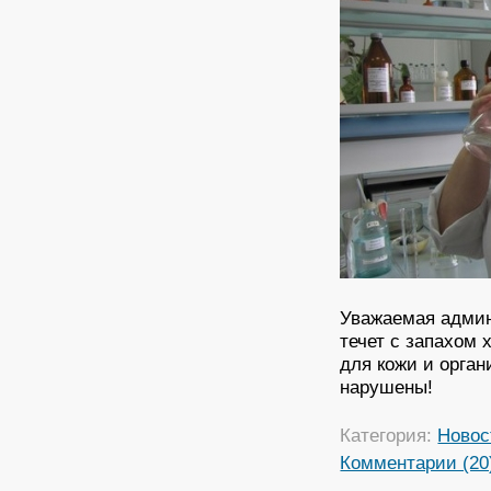
Уважаемая админ
течет с запахом 
для кожи и орган
нарушены!
Категория:
Новос
Комментарии (20