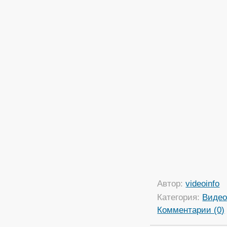
Автор:
videoinfo
Категория:
Виде
Комментарии (0)