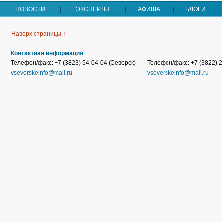
НОВОСТИ
ЭКСПЕРТЫ
АФИША
БЛОГИ
Наверх страницы ↑
Контактная информация
Телефон/факс: +7 (3823) 54-04-04 (Северск)
Телефон/факс: +7 (3822) 2
vseverskeinfo@mail.ru
vseverskeinfo@mail.ru