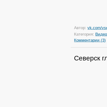
Автор:
vk.com/vs
Категория:
Виде
Комментарии (3)
Северск г