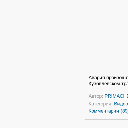
Авария произошл
Кузовлевском тра
Автор:
PRIMACH
Категория:
Виде
Комментарии (89