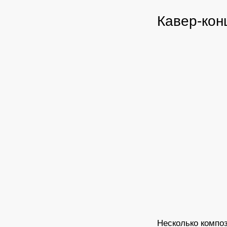
Кавер-кон
Несколько композ