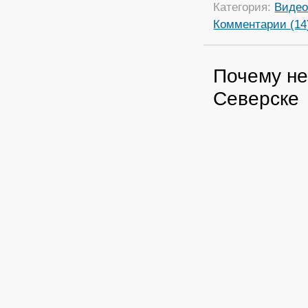
Категория:
Виде
Комментарии (14
Почему не
Северске