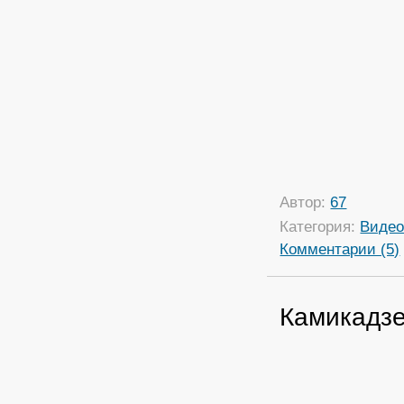
Автор:
67
Категория:
Виде
Комментарии (5)
Камикадзе