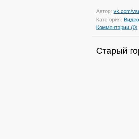
Автор:
vk.com/vs
Категория:
Виде
Комментарии (0)
Старый го