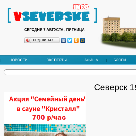
СЕГОДНЯ 7 АВГУСТА , ПЯТНИЦА
ПОДЕЛИТЬСЯ…
НОВОСТИ
ЭКСПЕРТЫ
АФИША
БЛОГИ
Северск 1