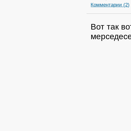
Комментарии (2)
Вот так в
мерседесе