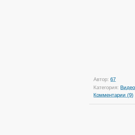
Автор:
67
Категория:
Виде
Комментарии (9)