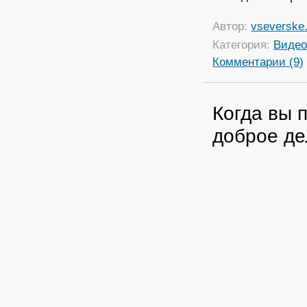
Автор:
vseverske.
Категория:
Виде
Комментарии (9)
Когда вы 
доброе де