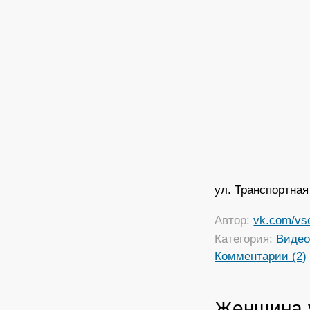
ул. Транспортная
Автор:
vk.com/vs
Категория:
Виде
Комментарии (2)
Женщина у