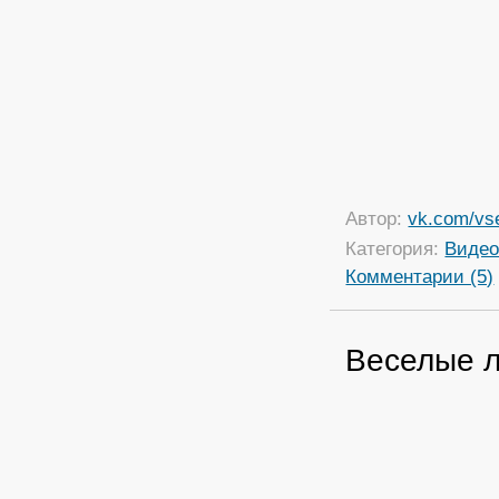
Автор:
vk.com/vs
Категория:
Виде
Комментарии (5)
Веселые л