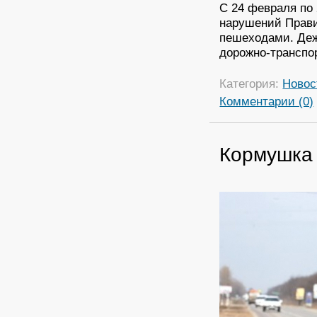
С 24 февраля по
нарушений Прави
пешеходами. Деж
дорожно-транспо
Категория:
Новос
Комментарии (0)
Кормушка 