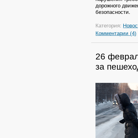
дорожного движе
безопасности.
Категория:
Новос
Комментарии (4)
26 феврал
за пешехо