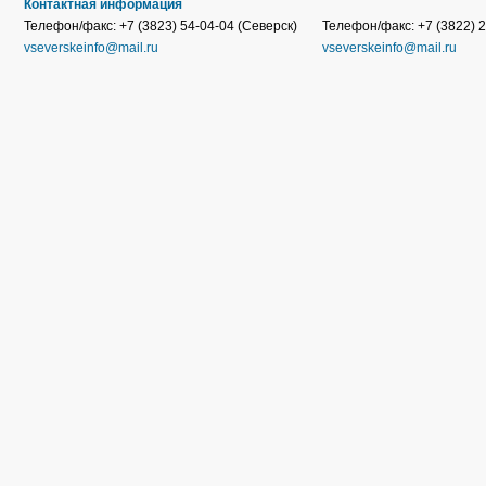
Контактная информация
Телефон/факс: +7 (3823) 54-04-04 (Северск)
Телефон/факс: +7 (3822) 2
vseverskeinfo@mail.ru
vseverskeinfo@mail.ru