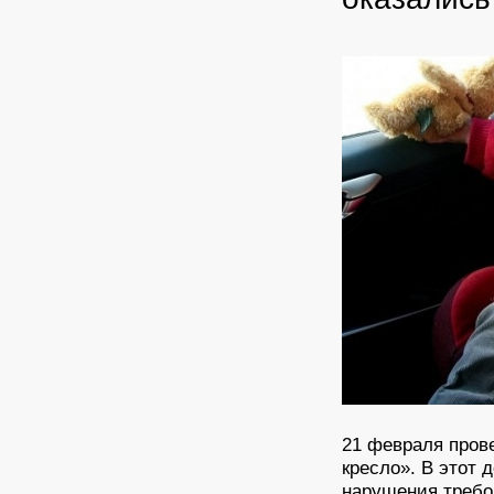
21 февраля пров
кресло». В этот
нарушения требо