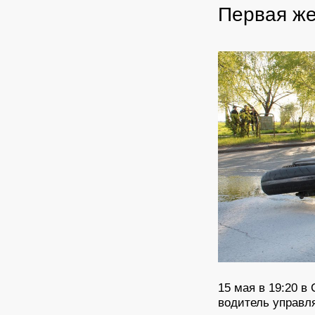
Первая же
15 мая в 19:20 в
водитель управл