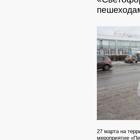
пешехода
27 марта на тер
мероприятие «Пе