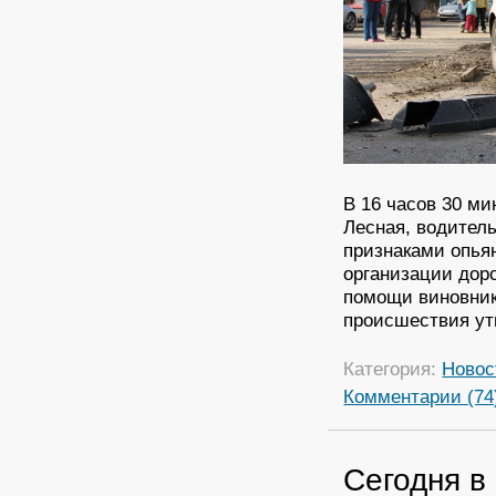
В 16 часов 30 ми
Лесная, водитель
признаками опья
организации дор
помощи виновник
происшествия ут
Категория:
Новос
Комментарии (74
Сегодня в