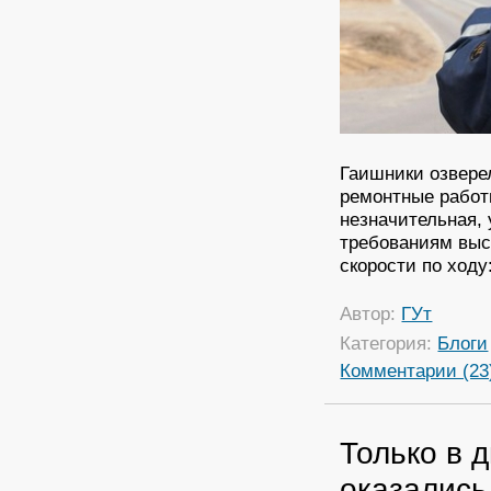
Гаишники озвере
ремонтные работ
незначительная, 
требованиям выс
скорости по ходу:
Автор:
ГУт
Категория:
Блоги
Комментарии (23
Только в 
оказались