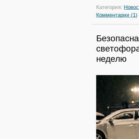
Категория:
Новос
Комментарии (1)
Безопасна
светофора
неделю