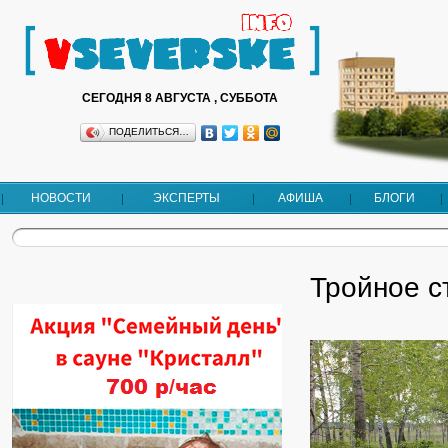
СЕГОДНЯ 8 АВГУСТА , СУББОТА
ПОДЕЛИТЬСЯ…
НОВОСТИ
ЭКСПЕРТЫ
АФИША
БЛОГИ
Тройное с