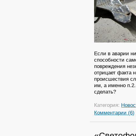
Если в аварии ни
способности сам
повреждения нез
отрицает факта 
происшествия сл
им, а именно п.2
сделать?
Категория:
Новос
Комментарии (6)
«Светофор