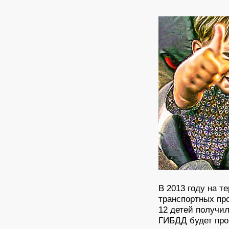
В 2013 году на т
транспортных пр
12 детей получи
ГИБДД будет про