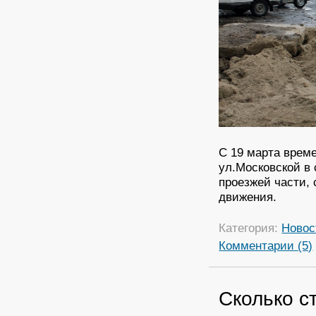
С 19 марта врем
ул.Московской в
проезжей части,
движения.
Категория:
Новос
Комментарии (5)
Сколько с