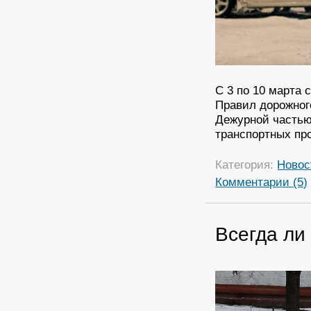
С 3 по 10 марта
Правил дорожног
Дежурной частью
транспортных пр
Категория:
Новос
Комментарии (5)
Всегда ли