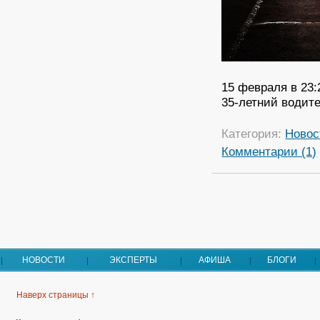
15 февраля в 23:
35-летний водит
Категория:
Новос
Комментарии (1)
НОВОСТИ
ЭКСПЕРТЫ
АФИША
БЛОГИ
Наверх страницы ↑