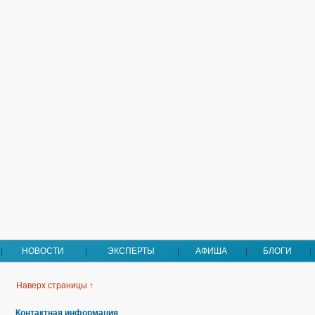
НОВОСТИ
ЭКСПЕРТЫ
АФИША
БЛОГИ
Наверх страницы ↑
Контактная информация