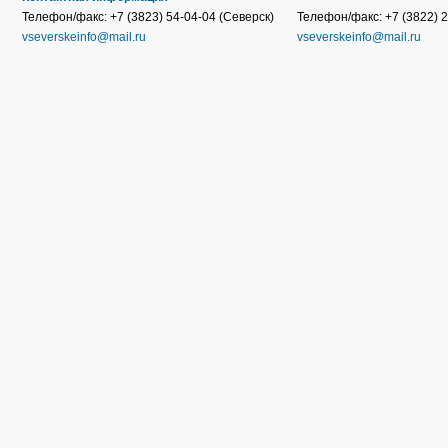
Телефон/факс: +7 (3823) 54-04-04 (Северск)
Телефон/факс: +7 (3822) 2
vseverskeinfo@mail.ru
vseverskeinfo@mail.ru