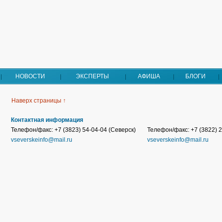
НОВОСТИ
ЭКСПЕРТЫ
АФИША
БЛОГИ
Наверх страницы ↑
Контактная информация
Телефон/факс: +7 (3823) 54-04-04 (Северск)
Телефон/факс: +7 (3822) 2
vseverskeinfo@mail.ru
vseverskeinfo@mail.ru