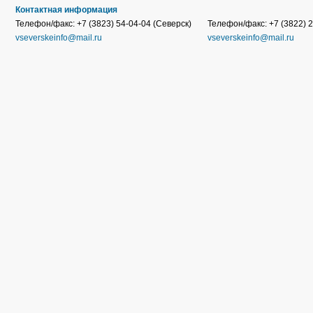
Контактная информация
Телефон/факс: +7 (3823) 54-04-04 (Северск)
Телефон/факс: +7 (3822) 2
vseverskeinfo@mail.ru
vseverskeinfo@mail.ru