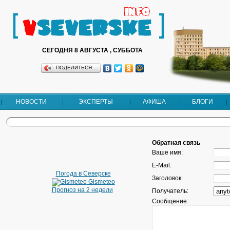
СЕГОДНЯ 8 АВГУСТА , СУББОТА
ПОДЕЛИТЬСЯ…
НОВОСТИ
ЭКСПЕРТЫ
АФИША
БЛОГИ
Обратная связь
Ваше имя:
E-Mail:
Погода в Северске
Заголовок:
Gismeteo
Прогноз на 2 недели
Получатель:
Сообщение: