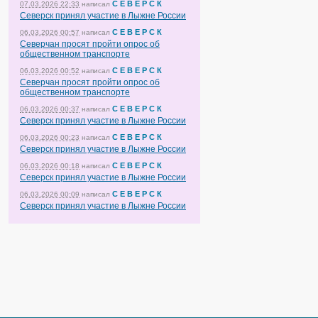
С Е В Е Р С К
07.03.2026 22:33
написал
Северск принял участие в Лыжне России
С Е В Е Р С К
06.03.2026 00:57
написал
Северчан просят пройти опрос об
общественном транспорте
С Е В Е Р С К
06.03.2026 00:52
написал
Северчан просят пройти опрос об
общественном транспорте
С Е В Е Р С К
06.03.2026 00:37
написал
Северск принял участие в Лыжне России
С Е В Е Р С К
06.03.2026 00:23
написал
Северск принял участие в Лыжне России
С Е В Е Р С К
06.03.2026 00:18
написал
Северск принял участие в Лыжне России
С Е В Е Р С К
06.03.2026 00:09
написал
Северск принял участие в Лыжне России