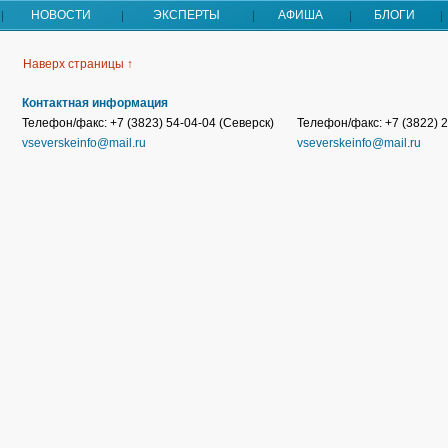
НОВОСТИ
ЭКСПЕРТЫ
АФИША
БЛОГИ
Наверх страницы ↑
Контактная информация
Телефон/факс: +7 (3823) 54-04-04 (Северск)
Телефон/факс: +7 (3822) 2
vseverskeinfo@mail.ru
vseverskeinfo@mail.ru