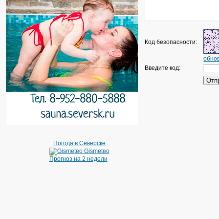
Код безопасности:
обнов
Введите код:
Погода в Северске
Gismeteo
Прогноз на 2 недели