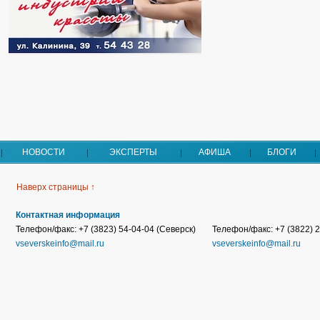
НОВОСТИ
ЭКСПЕРТЫ
АФИША
БЛОГИ
Наверх страницы ↑
Контактная информация
Телефон/факс: +7 (3823) 54-04-04 (Северск)
Телефон/факс: +7 (3822) 2
vseverskeinfo@mail.ru
vseverskeinfo@mail.ru