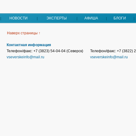
НОВОСТИ
ЭКСПЕРТЫ
АФИША
БЛОГИ
Наверх страницы ↑
Контактная информация
Телефон/факс: +7 (3823) 54-04-04 (Северск)
Телефон/факс: +7 (3822) 2
vseverskeinfo@mail.ru
vseverskeinfo@mail.ru