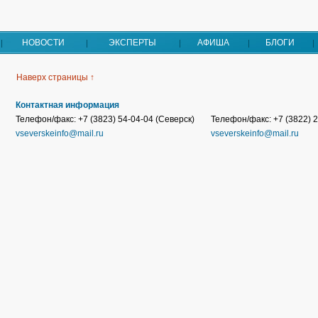
НОВОСТИ
ЭКСПЕРТЫ
АФИША
БЛОГИ
Наверх страницы ↑
Контактная информация
Телефон/факс: +7 (3823) 54-04-04 (Северск)
Телефон/факс: +7 (3822) 2
vseverskeinfo@mail.ru
vseverskeinfo@mail.ru