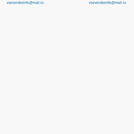
vseverskeinfo@mail.ru
vseverskeinfo@mail.ru