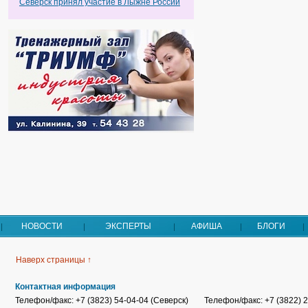
Северск принял участие в Лыжне России
НОВОСТИ
ЭКСПЕРТЫ
АФИША
БЛОГИ
Наверх страницы ↑
Контактная информация
Телефон/факс: +7 (3823) 54-04-04 (Северск)
Телефон/факс: +7 (3822) 2