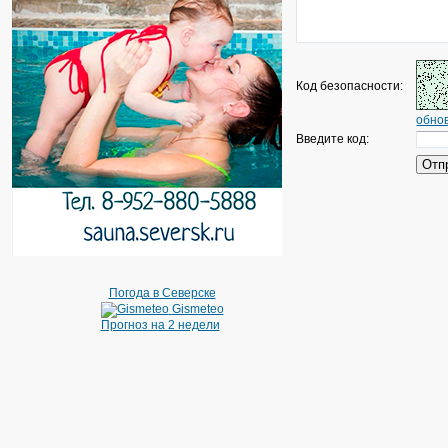
Код безопасности:
обнов
Введите код:
Погода в Северске
Gismeteo
Прогноз на 2 недели