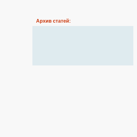
Архив статей: