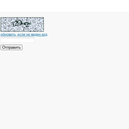
обновить, если не виден код