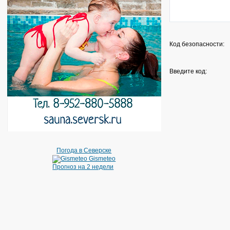
Код безопасности:
Введите код:
Погода в Северске
Gismeteo
Прогноз на 2 недели