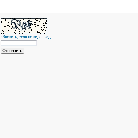
обновить, если не виден код