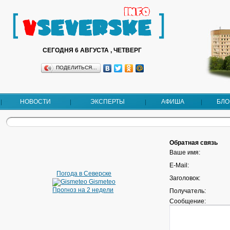
СЕГОДНЯ 6 АВГУСТА , ЧЕТВЕРГ
ПОДЕЛИТЬСЯ…
НОВОСТИ
ЭКСПЕРТЫ
АФИША
БЛО
Обратная связь
Ваше имя:
E-Mail:
Погода в Северске
Заголовок:
Gismeteo
Прогноз на 2 недели
Получатель:
Сообщение: