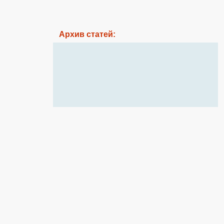
Архив статей: