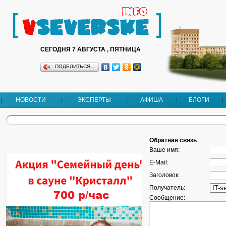
СЕГОДНЯ 7 АВГУСТА , ПЯТНИЦА
ПОДЕЛИТЬСЯ…
НОВОСТИ
ЭКСПЕРТЫ
АФИША
БЛОГИ
Обратная связь
Ваше имя:
E-Mail:
Заголовок:
Получатель:
Сообщение: