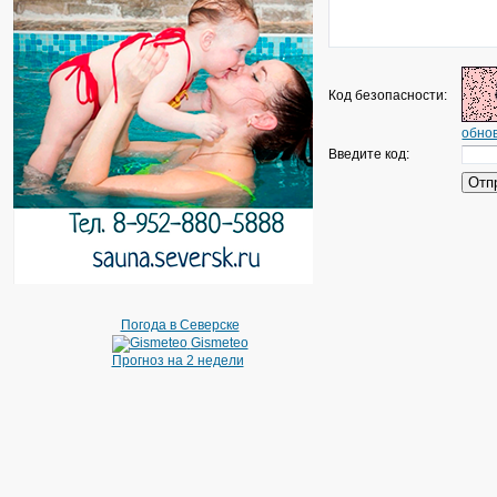
Код безопасности:
обнов
Введите код:
Погода в Северске
Gismeteo
Прогноз на 2 недели