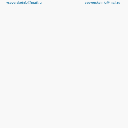
vseverskeinfo@mail.ru
vseverskeinfo@mail.ru