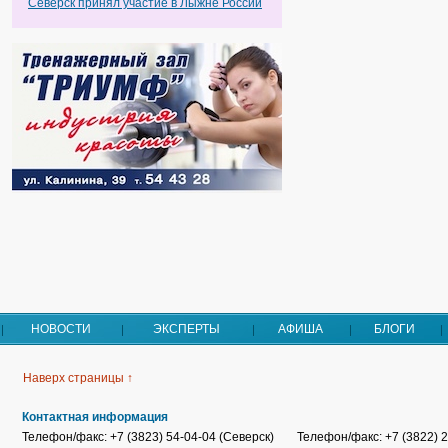
Северск принял участие в Лыжне России
НОВОСТИ
ЭКСПЕРТЫ
АФИША
БЛОГИ
Наверх страницы ↑
Контактная информация
Телефон/факс: +7 (3823) 54-04-04 (Северск)
Телефон/факс: +7 (3822) 2