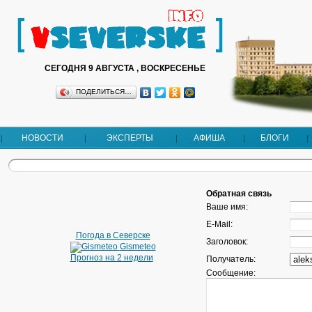
СЕГОДНЯ 9 АВГУСТА , ВОСКРЕСЕНЬЕ
ПОДЕЛИТЬСЯ…
НОВОСТИ
ЭКСПЕРТЫ
АФИША
БЛОГИ
Обратная связь
Ваше имя:
E-Mail:
Погода в Северске
Заголовок:
Gismeteo
Прогноз на 2 недели
Получатель:
Сообщение: