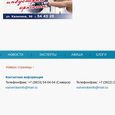
НОВОСТИ
ЭКСПЕРТЫ
АФИША
БЛОГИ
Наверх страницы ↑
Контактная информация
Телефон/факс: +7 (3823) 54-04-04 (Северск)
Телефон/факс: +7 (3822) 2
vseverskeinfo@mail.ru
vseverskeinfo@mail.ru