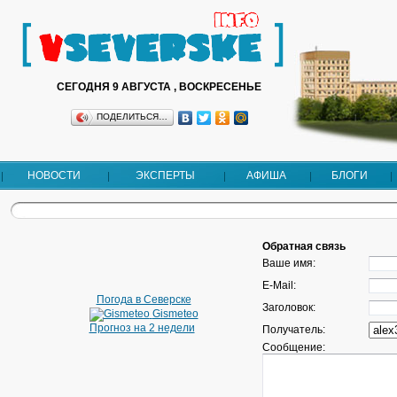
СЕГОДНЯ 9 АВГУСТА , ВОСКРЕСЕНЬЕ
ПОДЕЛИТЬСЯ…
НОВОСТИ
ЭКСПЕРТЫ
АФИША
БЛОГИ
Обратная связь
Ваше имя:
E-Mail:
Погода в Северске
Заголовок:
Gismeteo
Прогноз на 2 недели
Получатель:
Сообщение: