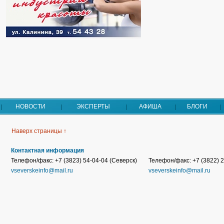
НОВОСТИ
ЭКСПЕРТЫ
АФИША
БЛОГИ
Наверх страницы ↑
Контактная информация
Телефон/факс: +7 (3823) 54-04-04 (Северск)
Телефон/факс: +7 (3822) 2
vseverskeinfo@mail.ru
vseverskeinfo@mail.ru