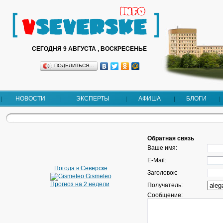
СЕГОДНЯ 9 АВГУСТА , ВОСКРЕСЕНЬЕ
ПОДЕЛИТЬСЯ…
НОВОСТИ
ЭКСПЕРТЫ
АФИША
БЛОГИ
Обратная связь
Ваше имя:
E-Mail:
Погода в Северске
Заголовок:
Gismeteo
Прогноз на 2 недели
Получатель:
Сообщение: