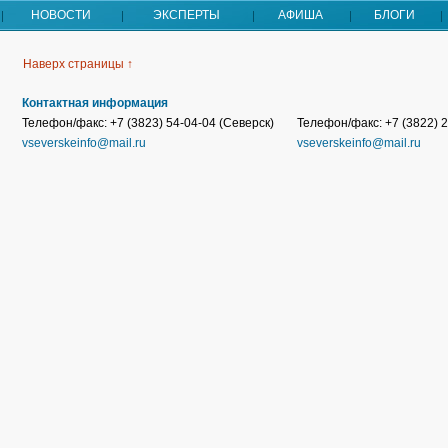
НОВОСТИ
ЭКСПЕРТЫ
АФИША
БЛОГИ
Наверх страницы ↑
Контактная информация
Телефон/факс: +7 (3823) 54-04-04 (Северск)
Телефон/факс: +7 (3822) 2
vseverskeinfo@mail.ru
vseverskeinfo@mail.ru