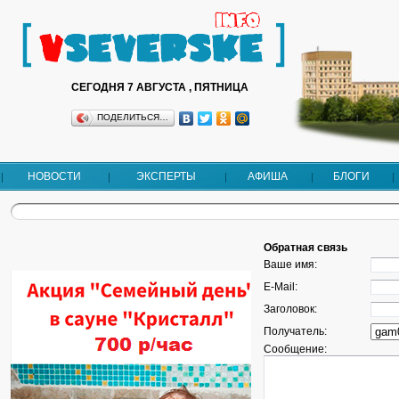
СЕГОДНЯ 7 АВГУСТА , ПЯТНИЦА
ПОДЕЛИТЬСЯ…
НОВОСТИ
ЭКСПЕРТЫ
АФИША
БЛОГИ
Обратная связь
Ваше имя:
E-Mail:
Заголовок:
Получатель:
Сообщение: