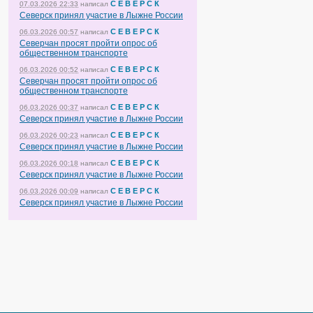
С Е В Е Р С К
07.03.2026 22:33
написал
Северск принял участие в Лыжне России
С Е В Е Р С К
06.03.2026 00:57
написал
Северчан просят пройти опрос об
общественном транспорте
С Е В Е Р С К
06.03.2026 00:52
написал
Северчан просят пройти опрос об
общественном транспорте
С Е В Е Р С К
06.03.2026 00:37
написал
Северск принял участие в Лыжне России
С Е В Е Р С К
06.03.2026 00:23
написал
Северск принял участие в Лыжне России
С Е В Е Р С К
06.03.2026 00:18
написал
Северск принял участие в Лыжне России
С Е В Е Р С К
06.03.2026 00:09
написал
Северск принял участие в Лыжне России