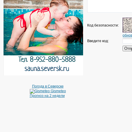
Код безопасности:
обнов
Введите код:
Погода в Северске
Gismeteo
Прогноз на 2 недели