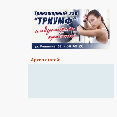
Архив статей: