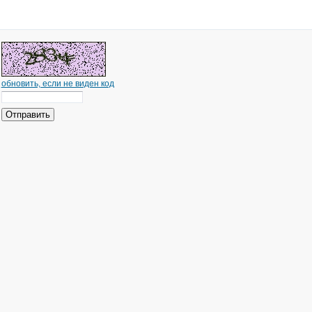
обновить, если не виден код