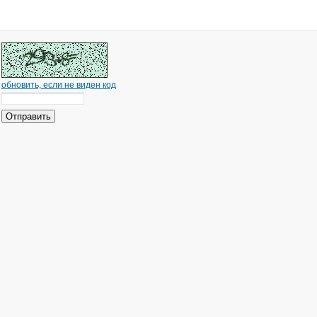
обновить, если не виден код