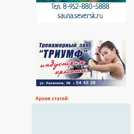
Архив статей: