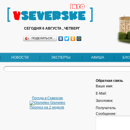
СЕГОДНЯ 6 АВГУСТА , ЧЕТВЕРГ
ПОДЕЛИТЬСЯ…
НОВОСТИ
ЭКСПЕРТЫ
АФИША
БЛО
Обратная связь
Ваше имя:
E-Mail:
Погода в Северске
Заголовок:
Gismeteo
Прогноз на 2 недели
Получатель:
Сообщение: