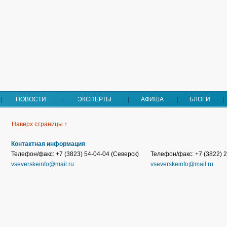
НОВОСТИ
ЭКСПЕРТЫ
АФИША
БЛОГИ
Наверх страницы ↑
Контактная информация
Телефон/факс: +7 (3823) 54-04-04 (Северск)
Телефон/факс: +7 (3822) 2
vseverskeinfo@mail.ru
vseverskeinfo@mail.ru