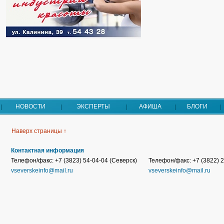
НОВОСТИ
ЭКСПЕРТЫ
АФИША
БЛОГИ
Наверх страницы ↑
Контактная информация
Телефон/факс: +7 (3823) 54-04-04 (Северск)
Телефон/факс: +7 (3822) 2
vseverskeinfo@mail.ru
vseverskeinfo@mail.ru