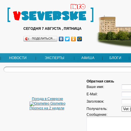
СЕГОДНЯ 7 АВГУСТА , ПЯТНИЦА
ПОДЕЛИТЬСЯ…
НОВОСТИ
ЭКСПЕРТЫ
АФИША
БЛОГИ
Обратная связь
Ваше имя:
E-Mail:
Погода в Северске
Заголовок:
Gismeteo
Прогноз на 2 недели
Получатель:
Сообщение: