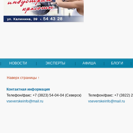
НОВОСТИ
ЭКСПЕРТЫ
АФИША
БЛОГИ
Наверх страницы ↑
Контактная информация
Телефон/факс: +7 (3823) 54-04-04 (Северск)
Телефон/факс: +7 (3822) 2
vseverskeinfo@mail.ru
vseverskeinfo@mail.ru