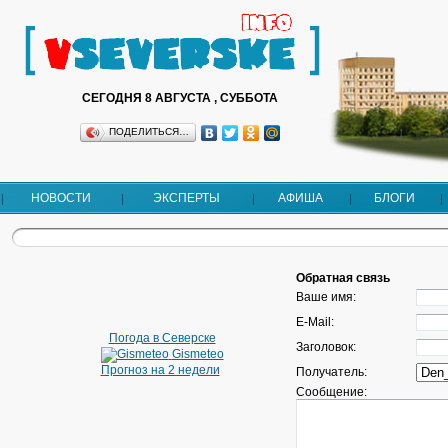
СЕГОДНЯ 8 АВГУСТА , СУББОТА
ПОДЕЛИТЬСЯ…
НОВОСТИ
ЭКСПЕРТЫ
АФИША
БЛОГИ
Обратная связь
Ваше имя:
E-Mail:
Погода в Северске
Заголовок:
Gismeteo
Прогноз на 2 недели
Получатель:
Сообщение: