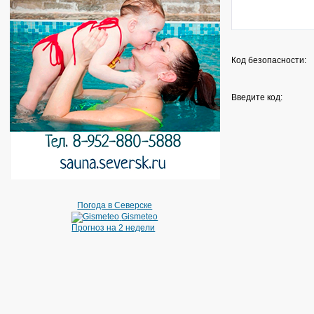
Код безопасности:
Введите код:
Погода в Северске
Gismeteo
Прогноз на 2 недели