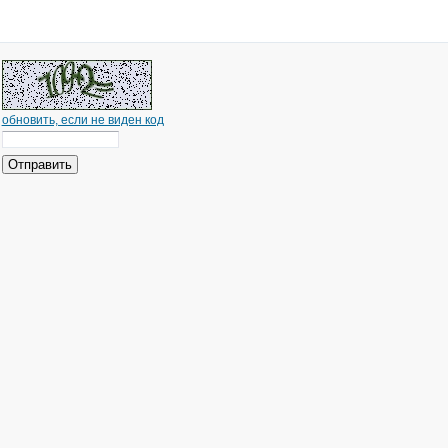
обновить, если не виден код