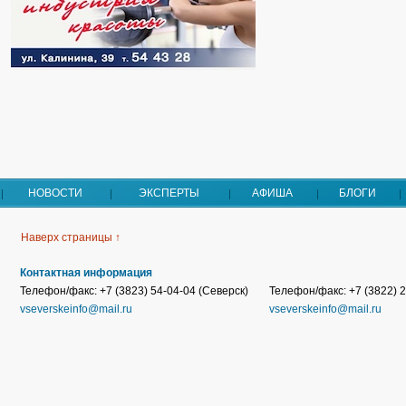
НОВОСТИ
ЭКСПЕРТЫ
АФИША
БЛОГИ
Наверх страницы ↑
Контактная информация
Телефон/факс: +7 (3823) 54-04-04 (Северск)
Телефон/факс: +7 (3822) 2
vseverskeinfo@mail.ru
vseverskeinfo@mail.ru