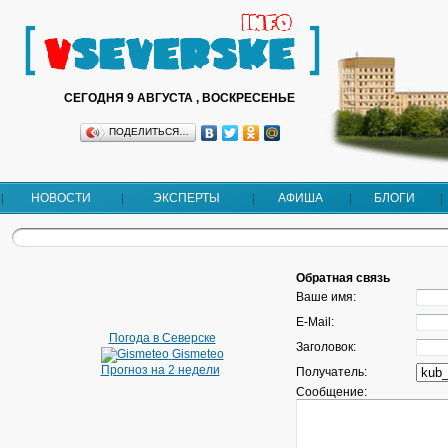
СЕГОДНЯ 9 АВГУСТА , ВОСКРЕСЕНЬЕ
ПОДЕЛИТЬСЯ…
НОВОСТИ
ЭКСПЕРТЫ
АФИША
БЛОГИ
Обратная связь
Ваше имя:
E-Mail:
Погода в Северске
Заголовок:
Gismeteo
Прогноз на 2 недели
Получатель:
Сообщение: